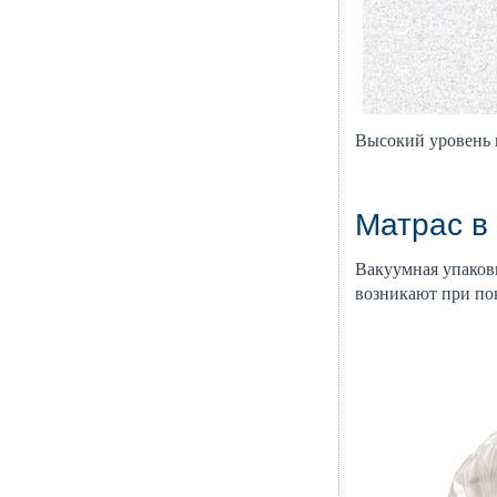
Высокий уровень п
Матрас в
Вакуумная упаковк
возникают при пок