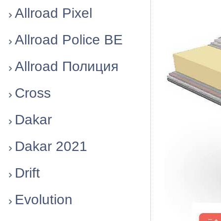
Allroad Pixel
Allroad Police BE
Allroad Полиция
Cross
Dakar
Dakar 2021
Drift
Evolution