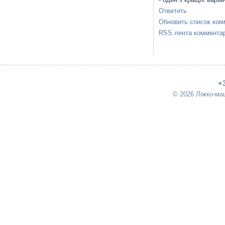
Ответить
Обновить список ком
RSS лента комментар
+
© 2026 Ліжко-ма