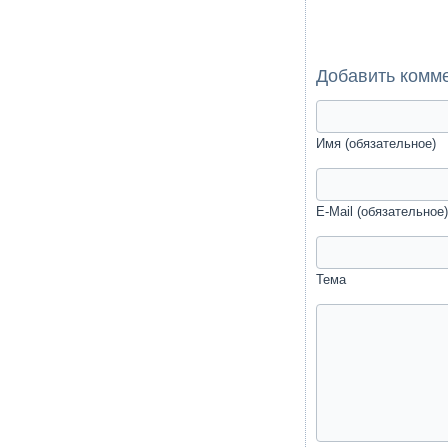
Добавить комм
Имя (обязательное)
E-Mail (обязательное)
Тема