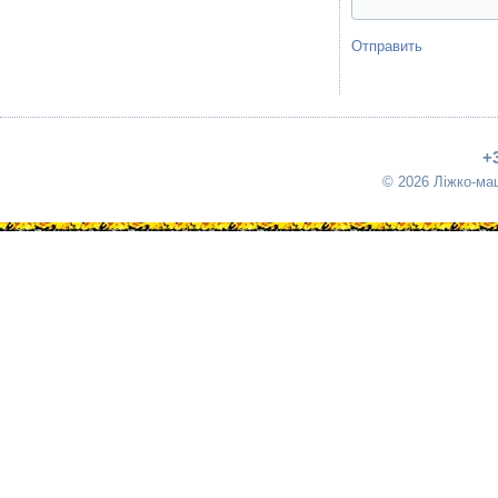
Отправить
+
© 2026 Ліжко-ма