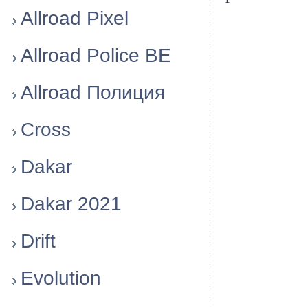
Allroad Pixel
Allroad Police BE
Allroad Полиция
Cross
Dakar
Dakar 2021
Drift
Evolution