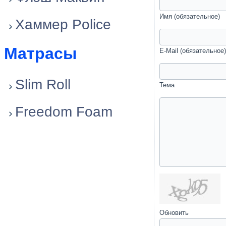
Имя (обязательное)
Хаммер Police
Матрасы
E-Mail (обязательное)
Slim Roll
Тема
Freedom Foam
Обновить